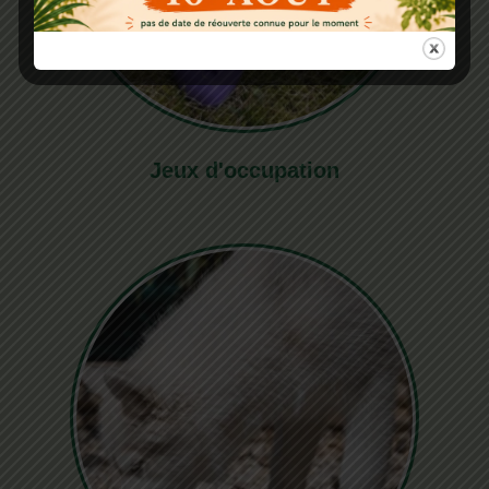
Jeux d'occupation