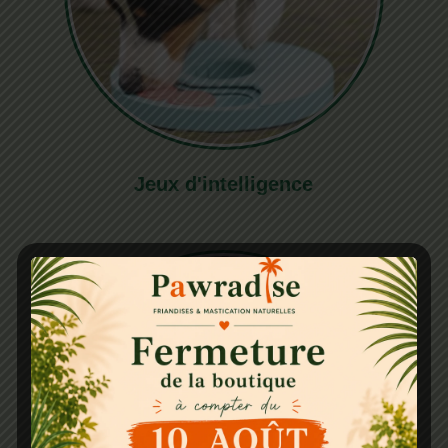
Jeux d'intelligence