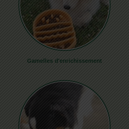
Gamelles d'enrichissement