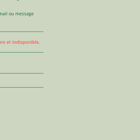
 mail ou message
re et indisponible.